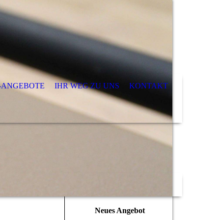
-ANGEBOTE
IHR WEG ZU UNS
KONTAKT
Neues Angebot