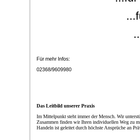
..
.
Für mehr Infos:
02368/9609980
Das Leitbild unserer Praxis
Im Mittelpunkt steht immer der Mensch. Wir unterst
Zusammen finden wir Ihren individuellen Weg zu meh
Handeln ist geleitet durch höchste Ansprüche an Pr