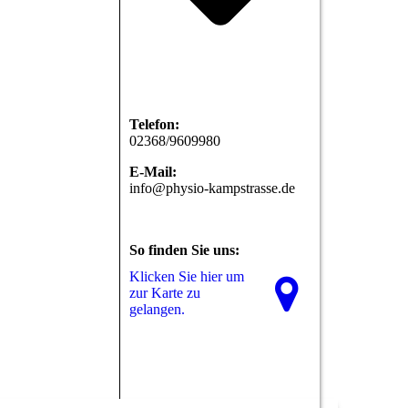
Telefon:
02368/9609980
E-Mail:
info@physio-kampstrasse.de
So finden Sie uns:
Klicken Sie hier um
zur Karte zu
gelangen.