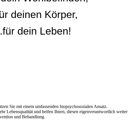
.für deinen Körper,
..für dein Leben!
ützen Sie mit einem umfassenden biopsychosozialen Ansatz.
r Lebensqualität und helfen Ihnen, diesen eigenverantwortlich weiter
ävention und Behandlung.